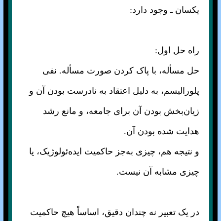
یکسان ـ وجود دارد:
راه حل اول:
حل مسأله، با پاک کردن صورت مسأله. نفی
پلورالیسم، به دلیل اعتقاد به نادرست بودن آن و
زیان‌بخش بودن آن برای جامعه، و مانع رشد
هدایت شده بودن آن.
و نتیجه هم، چیزی به‌جز حاکمیت ایده‌ئولوژیک، یا
چیزی مشابه آن نیست.
در یک تعبیر نه چندان دقیق، اساساً هیچ حاکمیت