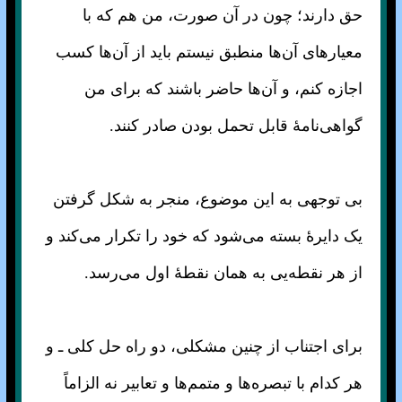
حق دارند؛ چون در آن صورت، من هم که با
معیار‌های آن‌ها منطبق نیستم باید از آن‌ها کسب
اجازه کنم، و آن‌ها حاضر باشند که برای من
گواهی‌نامهٔ قابل تحمل بودن صادر کنند.
بی توجهی به این موضوع، منجر به شکل گرفتن
یک دایرهٔ بسته می‌شود که خود را تکرار می‌کند و
از هر نقطه‌یی به همان نقطهٔ اول می‌رسد.
برای اجتناب از چنین مشکلی، دو راه حل کلی ـ و
هر کدام با تبصره‌ها و متمم‌ها و تعابیر نه الزاماً