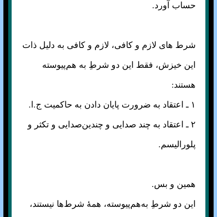
حساب آورد.
شرط های لازم و کافی، لازم و کافی به دلیل ذات
این خیزش، فقط این‌ دو شرطِ به هم‌پیوسته
هستند:
۱ ـ اعتقاد به ضرورت پایان دادن به حاکمیت ج.ا.
۲ ـ اعتقاد به چند صدایی و چندین‌صدایی و تکثر و
پلورالیسم.
همین و بس.
این دو شرطِ به‌هم‌پیوسته، همهٔ شرط‌ها نیستند،