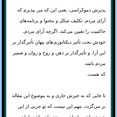
پذیرش دموکراسی، یعنی این که من بپذیرم که
آرای مردم، تکلیف شکل و محتوا و برنامه‌های
حاکمیت را تعیین می‌کند، اگرچه آرای مردم،
خودش تحت تأثیر دیکتاتوری‌های پنهانِ تأثیر‌گذار بر
این آرا، و تأثیرگذار بر ذهن و روح و روان و ضمیر
مردم باشد.
که هست.
تا جایی که به خیزش جاری و به موضوع این مقاله
بر می‌گردد، مهم این نیست که تو جزیی از این