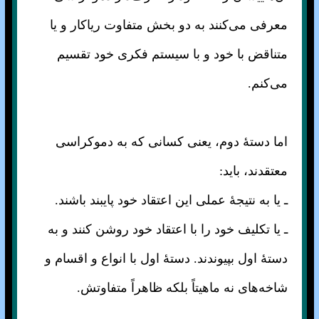
معرفی می‌کنند به دو بخش متفاوت ریاکار و یا
متناقض با خود و با سیستم فکری خود تقسیم
می‌کنم.
اما دستهٔ دوم، یعنی کسانی که به دموکراسی
معتقدند، باید:
ـ یا به نتیجهٔ عملی این اعتقاد خود پایبند باشند.
ـ یا تکلیف خود را با اعتقاد خود روشن کنند و به
دستهٔ اول بپیوندند. دستهٔ اول با انواع و اقسام و
شاخه‌های نه ماهیتاً بلکه ظاهراً متفاوتش.