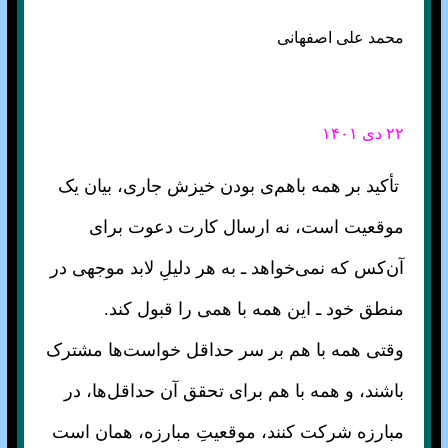
محمد علی اصفهانی
۲۲ دی ۱۴۰۱
تأکید بر همه باهم‌ی بودن خیزش جاری، بیان یک
موقعیت است، نه ارسال کارت دعوت برای
آن‌کس که نمی‌خواهد ـ به هر دلیلِ لابد موجهی در
منطق خود ـ این همه با همی را قبول کند.
وقتی همه با هم بر سر حداقل خواست‌ها مشترک
باشند، و همه با هم برای تحقق آن حد‌اقل‌ها، در
مبارزه شرکت کنند، موقعیتِ مبارزه، همان است