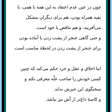
چون در عین عدم اعتقاد به این همه با همی، با
بقیه همراه بودن، هم برای دیگران مشکل
می‌آفریند، و هم تناقض با خود است.
و حتی گاهی خنجر از پشت زدن یا آماده بودن
برای خنجر از پشت زدن در لحظهٔ مناسب است.
اما اخلاق و عقل و خرد حکم می‌کند که چنین
کسی خودش را صاحب علّه معرفی نکند و
سخنگوی این خیزش نداند.
و کاسهٔ داغ‌تر از آش نیز نباشد.