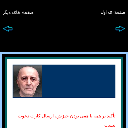
تأکید بر همه با همی بودن خیزش، ارسال کارت دعوت
نیست