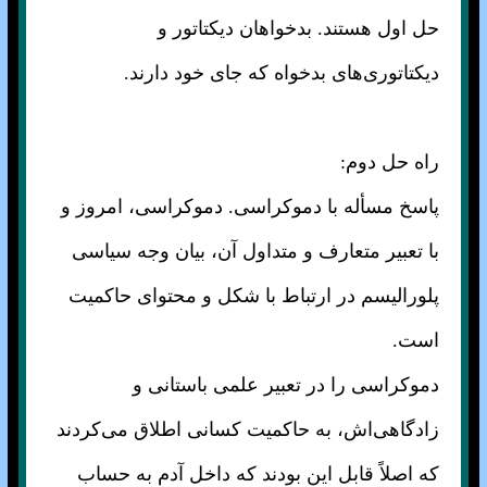
حل اول هستند. بدخواهان دیکتاتور و
دیکتاتوری‌های بدخواه که جای خود دارند.
راه حل دوم:
پاسخ مسأله با دموکراسی. دموکراسی، امروز و
با تعبیر متعارف و متداول آن، بیان وجه سیاسی
پلورالیسم در ارتباط با شکل و محتوای حاکمیت
است.
دموکراسی را در تعبیر علمی باستانی و
زادگاهی‌اش، به حاکمیت کسانی اطلاق می‌کردند
که اصلاً قابل این بودند که داخل آدم به حساب