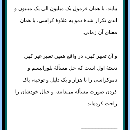
بیایند. با همان فرمول یک میلیون الی یک میلیون و
اندی تکرار شدهٔ دمو به علاوهٔ کراسی، با همان
معنای آن زمانی.
و آن تعبیر کهن، در واقع همین تعبیر غیر کهن
دستهٔ اول است که حل مسألهٔ پلورالیسم و
دموکراسی را با هزار و یک دلیل و توجیه، پاک
کردن صورت مسأله می‌دانند، و خیال خودشان را
راحت کرده‌اند.
ـــــــــــــــــــــــــ