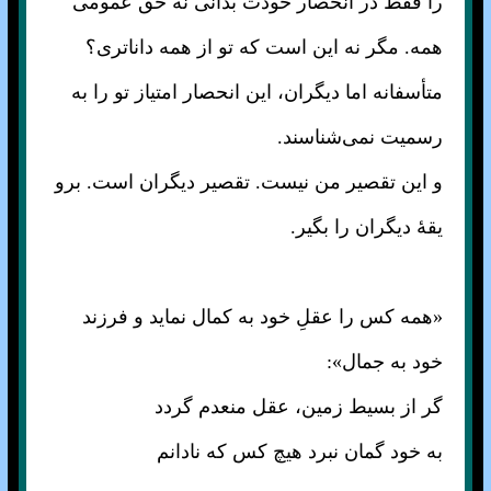
را فقط در انحصار خودت بدانی نه حق عمومی
همه. مگر نه این است که تو از همه داناتری؟
متأسفانه اما دیگران، این انحصار امتیاز تو را به
رسمیت نمی‌شناسند.
و این تقصیر من نیست. تقصیر دیگران است. برو
یقهٔ دیگران را بگیر.
«همه کس را عقلِ خود به کمال نماید و فرزند
خود به جمال»:
گر از بسیط زمین، عقل منعدم گردد
به خود گمان نبرد هیچ کس که نادانم