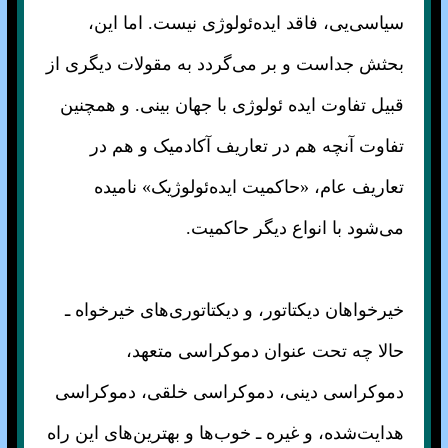
سیاسی‌یی، فاقد ایده‌ئولوژی نیست. اما این،
بحثش جداست و بر می‌گردد به مقولات دیگری از
قبیل تفاوت‌ ایده ئولوژی با جهان بینی. و همچنین
تفاوت آنچه هم در تعاریف آکادمیک و هم در
تعاریف عام، «حاکمیت ایده‌ئولوژیک» نامیده
می‌شود با انواع دیگر حاکمیت.
خیرخواهان دیکتاتور، و دیکتاتوری‌های خیرخواه ـ
حالا چه تحت عنوان دموکراسی متعهد،
دموکراسی دینی، دموکراسی خلقی، دموکراسی
هدایت‌شده، و غیره‌ ـ خوب‌ها و بهترین‌های این راه