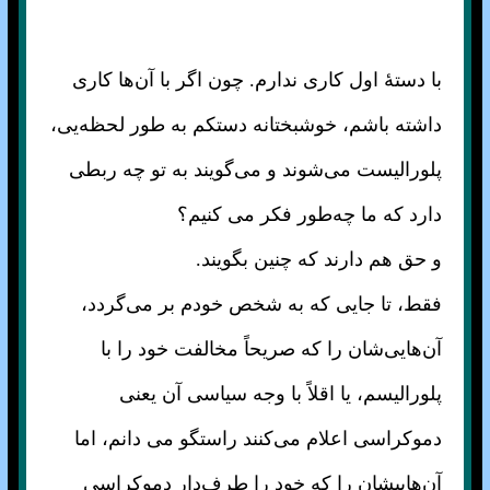
با دستهٔ اول کاری ندارم. چون اگر با آن‌ها کاری
داشته باشم، خوشبختانه دستکم به طور لحظه‌یی،
پلورالیست می‌شوند و می‌گویند به تو چه ربطی
دارد که ما چه‌طور فکر می کنیم؟
و حق هم دارند که چنین بگویند.
فقط، تا جایی که به شخص خودم بر می‌گردد،
آن‌هایی‌شان را که صریحاً مخالفت خود را با
پلورالیسم، یا اقلاً با وجه سیاسی آن یعنی
دموکراسی اعلام می‌کنند راستگو می دانم، اما
آن‌هاییشان را که خود را طرف‌دار دموکراسی