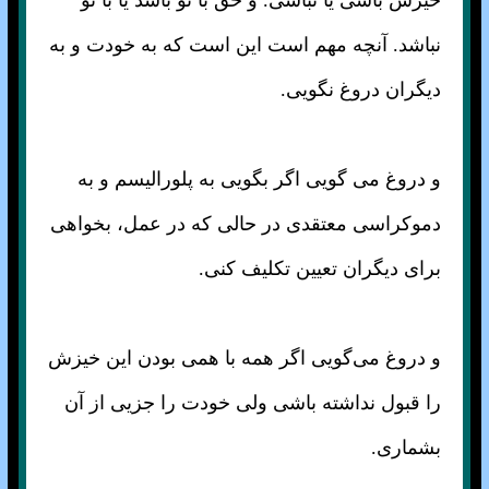
خیزش باشی یا نباشی. و حق با تو باشد یا با تو
نباشد. آنچه مهم است این است که به خودت و به
دیگران دروغ نگویی.
و دروغ می گویی اگر بگویی به پلورالیسم و به
دموکراسی معتقدی در حالی که در عمل، بخواهی
برای دیگران تعیین تکلیف کنی.
و دروغ می‌گویی اگر همه با همی بودن این خیزش
را قبول نداشته باشی ولی خودت را جزیی از آن
بشماری.