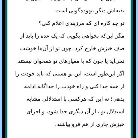
بقیه‌اش دیگر بیهوده‌گویی است.
تو چه کاره ای که مرزبندی اعلام کنی؟
مگر این‌که بخواهی بگویی که یک عده را باید از
صف خیزش خارج کرد، چون تو از آن‌ها خوشت
نمی‌آید یا چون که با معیار‌های تو همخوان نیستند.
اگر این‌طور است، این تو هستی که باید خودت را
از همه جدا کنی و راه خودت را جداگانه ادامه
بدهی؛ نه این که هرکسی با استدلالی مشابه
استدلال تو ، از آن دیگری جدا شود، و اجزای
خیزش جاری از هم فرو بپاشند.