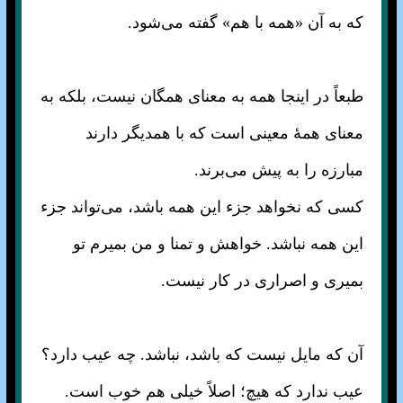
که به آن «همه با هم» گفته می‌شود.
طبعاً در اینجا همه به معنای همگان نیست، بلکه به
معنای همهٔ معینی است که با همدیگر دارند
مبارزه را به پیش می‌برند.
کسی که نخواهد جزء این همه باشد، می‌تواند جزء
این همه نباشد. خواهش و تمنا و من بمیرم تو
بمیری و اصراری در کار نیست.
آن که مایل نیست که باشد، نباشد. چه عیب دارد؟
عیب ندارد که هیچ؛ اصلاً خیلی هم خوب است.