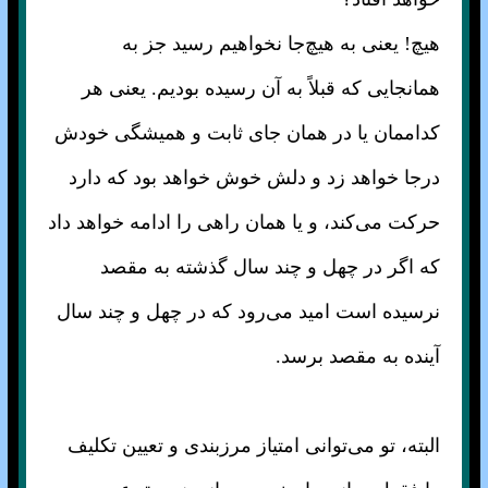
هیچ! یعنی به هیچ‌جا نخواهیم رسید جز به
همانجا‌یی که قبلاً به آن رسیده بودیم. یعنی هر
کداممان یا در همان جای ثابت و همیشگی خودش
درجا خواهد زد و دلش خوش خواهد بود که دارد
حرکت می‌کند، و یا همان راهی را ادامه خواهد داد
که اگر در چهل و چند سال گذشته به مقصد
نرسیده است امید می‌رود که در چهل و چند سال
آینده به مقصد برسد.
البته، تو می‌توانی امتیاز مرزبندی و تعیین تکلیف