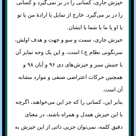
خیزش جاری، کسانی را در بر نمی‌گیرد و کسانی
را در بر می‌گیرد. خارج از تمایل یا ارادهٔ من یا تو
یا او یا ما یا شما یا ایشان.
خیزش جاری، سمت و سو و جهت و هدف اولش،
سرنگونی نظام ج.ا است، و این یک وجه تمایز آن
با جنبش سبز و خیزش‌های دی ۹۶ و آبان ۹۸ و
همچنین حرکات اعتراضی صنفی و موارد مشابه
آن است.
بنابر این، کسانی را که جز این می‌خواهند، اگرچه
با این خیزش همدل و همراه باشند، در معنای
دقیق کلمه، نمی‌توان جزیی ذاتی از این خیزش به