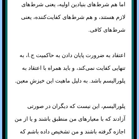
اما هم شرط‌های بنیادین اولیه، یعنی شرط‌های
لازم هستند، و هم شرط‌های کفایت‌کننده، یعنی
شرط‌های کافی.
اعتقاد به ضرورت پایان دادن به حاکمیت ج.ا، به
تنهایی کفایت نمی‌کند، و باید همراه با اعتقاد به
پلورالیسم باشد. به دلیل ماهیت این خیزشِ معین.
پلورالیسم، این نیست که دیگران در صورتی
آزادند که با معیار‌های من منطبق باشند و یا از من
اجازه گرفته باشند و من تشخیص داده باشم که