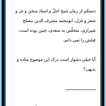
دستکم از زمان شیخ اجلّ و استاد سخن و نثر و
شعر و غزل، ابومحمد مشرف الدین مصلح
شیرازی، متخلّص به سعدی، چنین بوده است.
قبلش را نمی دانم.
آیا خیلی دشوار است درک این موضوع ساده و
بدیهی؟
ـــــــــــــــــــــــــ