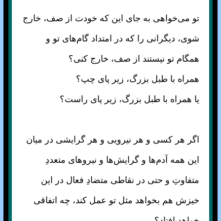
تو می‌خواهی به جای این که خودت از صف، خارج
شوی، دیگرانی را که در امتداد گام‌های تو و
همگام تو نیستند از صف، خارج کنی؟
همراه با طبل بزرگ، زیر پای چپ؟
یا همراه با طبل بزرگ، زیر پای راست؟
اگر هر کسی و هر نیرویی و هر گرایشی در میان
این همه آدم‌ها و گرایش‌ها و نیرو‌های متعددِ
متفاوتِ و حتی در نقاطی متضادِ فعال در این
خیزش هم بخواهد مثل تو عمل کند، چه اتفاقی
خواهد افتاد؟