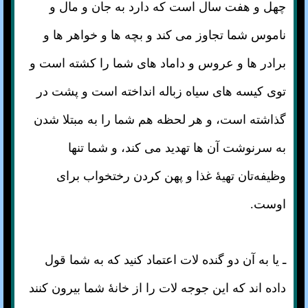
چهل و هفت سال است که دارد به جان و مال و
ناموس شما تجاوز می کند و بچه ها و خواهر ها و
برادر ها و عروس و داماد های شما را کشته است و
توی کیسه های سیاه زباله انداخته است و پشت در
گذاشته است، و هر لحظه هم شما را به مبتلا شدن
به سرنوشت آن ها تهدید می کند، و شما تنها
وظیفه‌تان تهیهٔ غذا و پهن کردن رختخواب برای
اوست.
ـ یا به آن دو گنده لات اعتماد کنید که به شما قول
داده اند که این جوجه لات را از خانهٔ شما بیرون کنند