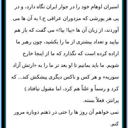
اسیران اوهام خود را در جوار ایران نگاه دارد، و در
پی هر یورشی که مزدوران عراقی ج.ا به آن ها می
آوردند، از زبان آن ها «بیا! بیا!» می گفت که باز هم
بیایید و تعداد بیشتری از ما را بکشید، چون رهبر ما
اراده کرده است که نگذارد که ما از اینجا خارج
شویم. ما باید بمانیم تا او بعد تر ما را به «ارتش آزاد
سوریه» و هر کس و ناکس دیگری پیشکش کند... که
کرد و رسماً و علناً هم کرد، اما مقبول نیافتاد.)
پرانتز، فعلاً بسته.
نمی خواهم آن روز ها را حتی در ذهنم دوباره مرور
کنم.