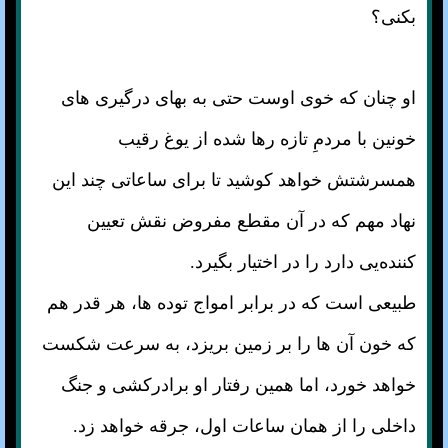
بکنی؟
او چنان که خوی اوست حتی به بهای درگیری های
خونین با مردمِ تازه رها شده از یوغ رقیب
همسرشتش خواهد کوشید تا برای ساعاتی چند این
نهاد مهم که در آن مقطع مفروض نقش تعیین
کننده‌‌یی دارد را در اختیار بگیرد.
طبیعی است که در برابر امواج توده ها، هر قدر هم
که خون آن ها را بر زمین بریزد، به سرعت شکست
خواهد خورد، اما همین رفتار او برادرکشی و جنگ
داخلی را از همان ساعات اول، جرقه خواهد زد.