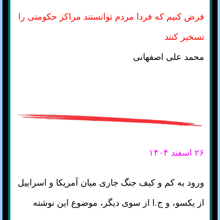
فرض کنیم که فردا مردم توانستند مراکز حکومتی را
تسخیر کنند
محمد علی اصفهانی
۲۶ اسفند ۱۴۰۴
ورود به کم و کیف جنگ جاری میان آمریکا و اسراییل
از یکسو، و ج.ا از سوی دیگر، موضوع این نوشته