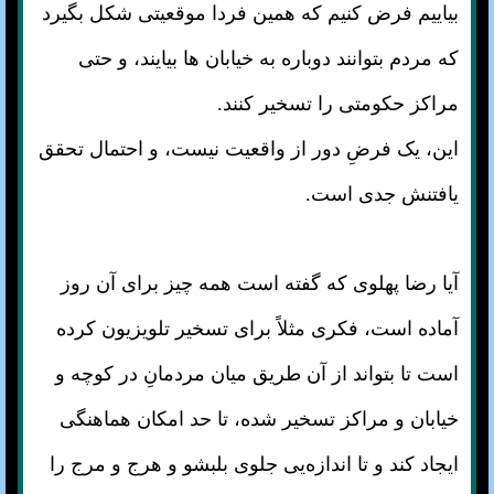
بیاییم فرض کنیم که همین فردا موقعیتی شکل بگیرد
که مردم بتوانند دوباره به خیابان ها بیایند، و حتی
مراکز حکومتی را تسخیر کنند.
این، یک فرضِ دور از واقعیت نیست، و احتمال تحقق
یافتنش جدی است.
آیا رضا پهلوی که گفته است همه چیز برای آن روز
آماده است، فکری مثلاً برای تسخیر تلویزیون کرده
است تا بتواند از آن طریق میان مردمانِ در کوچه و
خیابان و مراکز تسخیر شده، تا حد امکان هماهنگی
ایجاد کند و تا اندازه‌یی جلوی بلبشو و هرج و مرج را