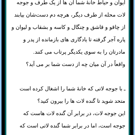
ایوان و حیاط خانهٔ شما آن ها از یک طرف و جوجه
لات محله از طرف دیگر، هرچه دم دست‌شان بیابند
از چاقو و قاشق و چنگال و کاسه و بشقاب و لیوان و
پاره آجر گرفته تا یادگاری های بازمانده از پدر و
مادرتان را به سوی یکدیگر پرتاب می کنند.
واقعاً در آن میان چه از دست شما بر می آید؟
ـ با جوجه لاتی که خانهٔ شما را اشغال کرده است
متحد شوید تا گنده لات ها را بیرون کنید؟
این جوجه لات، در برابر آن گنده لات هاست که
جوجه است، اما در برابر شما گنده لاتی است که