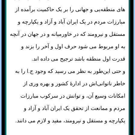
های منطقه‌یی و جهانی را بر یک حاکمیت برآمده از
مبارزات مردم در یک ایران آباد و آزاد و یکپارچه و
مستقل و نیرومند که در خاورمیانه و در جهان در آنچه
به او مربوط می شود حرف اول و آخر را بزند و
قدرت اول منطقه باشد ترجیح می داده اند.
و حتی این‌طور به نظر می رسید که وجود ج.ا را به
خاطر ناتوانی‌اش در ادارهٔ کشور و بهره وری از
امکانات وسیع آن، و توانش در سرکوب مبارزات
مردم و ممانعت از تحقق یک ایران آباد و آزاد و
یکپارچه و مستقل و نیرومند، مفید و لازم می دانند.