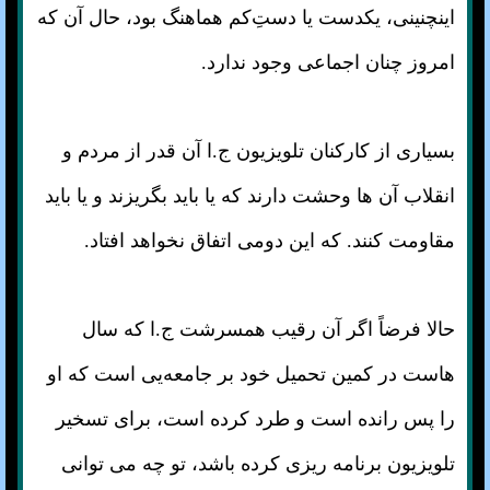
اینچنینی، یکدست یا دستِ‌کم هماهنگ بود، حال آن که
امروز چنان اجماعی وجود ندارد.
بسیاری از کارکنان تلویزیون ج.ا آن قدر از مردم و
انقلاب آن ها وحشت دارند که یا باید بگریزند و یا باید
مقاومت کنند. که این دومی اتفاق نخواهد افتاد.
حالا فرضاً اگر آن رقیب همسرشت ج.ا که سال
هاست در کمین تحمیل خود بر جامعه‌یی است که او
را پس رانده است و طرد کرده است، برای تسخیر
تلویزیون برنامه ریزی کرده باشد، تو چه می توانی