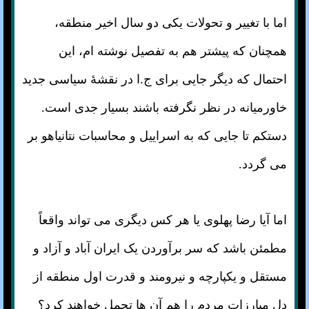
اما با تغییر و تحولات یکی دو سال اخیر منطقه،
همچنان که پیشتر هم به تفصیل نوشته ام، این
احتمال که دیگر جایی برای ج.ا در نقشهٔ سیاسی جدید
خاورمیانه در نظر نگرفته باشند بسیار جدی است.
دستکم تا جایی که به اسراییل و محاسبات نتانیاهو بر
می گردد.
اما آیا رضا پهلوی یا هر کس دیگری می تواند واقعاً
مطمئن باشد که سر برآوردن یک ایران آباد و آزاد و
مستقل و یکپارچه و نیرومند و قدرت اول منطقه از
دل مبارزات مردم را هم آن ها تحمل خواهند کرد؟