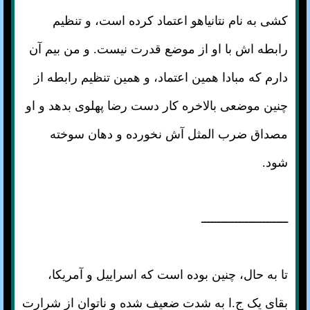
کشی به نام نتانیاهو اعتماد کرده است، و تنظیم
رابطه اش با او از موضع قدرت نیست. و من بیم آن
دارم که مبادا همین اعتماد، و همین تنظیم رابطه از
چنین موضعی بالاخره کار دست رضا پهلوی بدهد و او
مصداق ضرب المثل آش نخورده و دهان سوخته
شود.
ـــــــــــــــــــــــــ
تا به حال، چنین بوده است که اسراییل و آمریکا،
بقای یک ج.ا به شدت ضعیف شده و ناتوان از شرارت