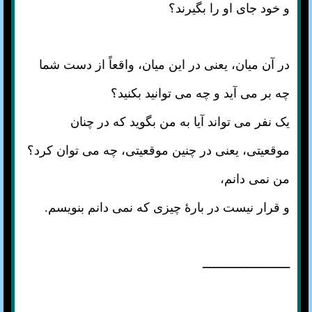
و خود جای او را بگیرند؟
در آن میان، یعنی در این میان، واقعاً از دست شما
چه بر می آید و چه می توانید بکنید؟
یک نفر می تواند آیا به من بگوید که در چنان
موقعیتی، یعنی در چنین موقعیتی، چه می توان کرد؟
من نمی دانم،
و قرار نیست در بارهٔ چیزی که نمی دانم بنویسم.
ـــــــــــــــــــــــــ