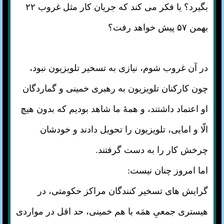
بگیرد؟ یا فکر می کند که جریان کار مثل غروب ۲۲
بهمن ۵۷ پیش خواهد رفت؟
در آن غروب شوم، نیازی به تسخیر تلویزیون نبود،
چون کارکنان تلویزیون به رهبری خمینی و گماردگان
او اعتماد داشتند، و همهٔ ما شاهد بودیم که بدون هیچ
الّا و امایی، تلویزیون را تحویل دادند و خودشان
چرخش کار را به دست گرفتند.
اما امروز چنان نیست:
گرایش های تسخیر کنندگان مراکز حکومتی، در
هیستری جمعیِ همَه با هم خمینی، حد اقل در مواردی