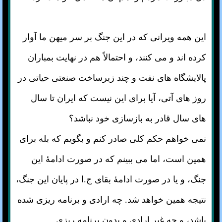
این همه ویرانی که در این جنگ بر سر میهن ما آوار
کرده اند و می کنند، و احتمالاً هم در نهایت بمباران
پالایشگاه های نفت و چند زیرساخت صنعتی حیاتی در
روز های آتی، آیا برای این نیست که ایران تا سال
های سال قادر به بازسازی خود نباشد؟
نمی خواهم حکم کلی صادر کنم و بگویم که بله برای
همین است، اما می ببینم که در صورت ادامهٔ این
جنگ، و یا در صورت ادامهٔ بقای ج.ا در پایان این جنگ،
نتیجه همین خواهد شد. چه ارادی و برنامه ریزی شده
باشد، و چه غیر ارادی و بدون برنامه ریزی.