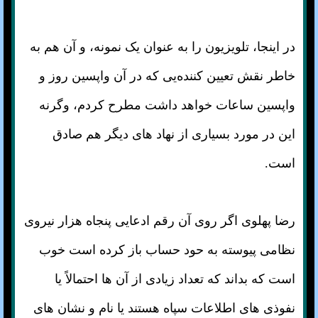
در اینجا، تلویزیون را به عنوان یک نمونه، و آن هم به
خاطر نقش تعیین کننده‌یی که در آن واپسین روز و
واپسین ساعات خواهد داشت مطرح کردم، وگرنه
این در مورد بسیاری از نهاد های دیگر هم صادق
است.
رضا پهلوی اگر روی آن رقم ادعایی پنجاه هزار نیروی
نظامی پیوسته به حود حساب باز کرده است خوب
است که بداند که تعداد زیادی از آن ها احتمالاً یا
نفوذی های اطلاعات سپاه هستند یا نام و نشان های