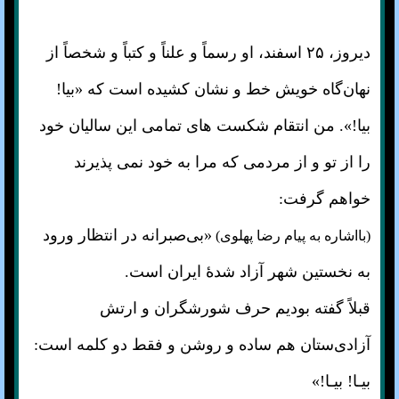
دیروز، ۲۵ اسفند، او رسماً و علناً و کتباً و شخصاً از
نهان‌گاه خویش خط و نشان کشیده است که «بیا!
بیا!». من انتقام شکست های تمامی این سالیان خود
را از تو و از مردمی که مرا به خود نمی پذیرند
خواهم گرفت:
«بی‌صبرانه در انتظار ورود
(بااشاره به پیام رضا پهلوی)
به نخستین شهر آزاد شدهٔ ایران است.
قبلاً گفته بودیم حرف شورشگران و ارتش
آزادی‌ستان هم ساده و روشن و فقط دو کلمه است:
بیـا! بیـا!»