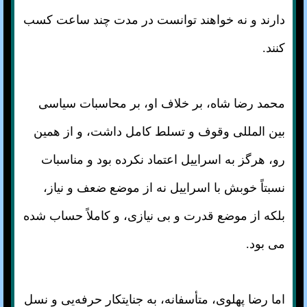
دارند و نه خواهند توانست در مدت چند ساعت کسب
کنند.
محمد رضا شاه، بر خلاف او، بر محاسبات سیاسی
بین المللی وقوف و تسلط کامل داشت، و از همین
رو، هرگز به اسراییل اعتماد نکرده بود و مناسبات
نسبتاً خوبش با اسراییل نه از موضع ضعف و نیاز،
بلکه از موضع قدرت و بی نیازی، و کاملاً حساب شده
می بود.
اما رضا پهلوی، متأسفانه، به جنایتکار حرفه‌یی و نسل