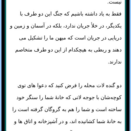
نیست.
فقط به یاد داشته باشیم که جنگ این دو طرف با
یکدیگر، در خلأ جریان ندارد، بلکه در آسمان و زمین و
دریایی در جریان است که میهن ما را تشکیل می
دهند و ربطی به هیچکدام از این دو طرف متخاصم
ندارند.
دو گنده لات محله را فرض کنید که دعوا های توی
کوچه‌شان با جوجه لاتی که خانهٔ شما را سنگر خود
ساخته است و شما را هم به گروگان گرفته است را
به خانهٔ شما کشانیده اند، و در آشپزخانه و اتاق ها و