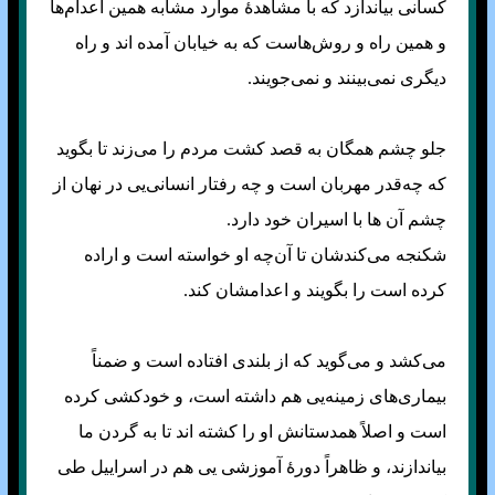
کسانی بیاندازد که با مشاهدهٔ موارد مشابه همین اعدام‌ها
و همین راه و روش‌هاست که به خیابان آمده اند و راه
دیگری نمی‌بینند و نمی‌جویند.
جلو چشم همگان به قصد کشت مردم را می‌زند تا بگوید
که چه‌قدر مهربان است و چه رفتار انسانی‌یی در نهان از
چشم آن ها با اسیران خود دارد.
شکنجه می‌کندشان تا آن‌چه او خواسته است و اراده
کرده است را بگویند و اعدامشان کند.
می‌کشد و می‌گوید که از بلندی افتاده است و ضمناً
بیماری‌های زمینه‌یی هم داشته است، و خودکشی کرده
است و اصلاً همدستانش او را کشته اند تا به گردن ما
بیاندازند، و ظاهراً دورهٔ آموزشی یی هم در اسراییل طی