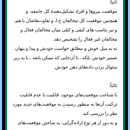
ثانیاً:
موقعیت نیرو‌ها و افراد تشکیل‌دهندهٔ کل جامعه، و
همچنین موقعیت کل مخالفان ج.ا، و تفاوت‌هاشان با هم،
و نیز تناسب های کیفی و کمّی میان مخالفان فعال و
مخالفان غیر فعال را تشخیص دهد.
نه به میل خوش و مطابق خواست خودش و پیدا و پنهان
ضمیر خودش. بلکه ـ تا آن‌جایی که ممکن باشد ـ با به زیر
سئوال بردن داده‌های ذهن خودش.
ثالثاً:
با شناخت موقعیت‌های موجود، قابلیت یا عدم قابلیت
ترکیب آن‌ها به منظور رسیدن به موقعیت‌های جدید مورد
نظر را بررسی کند.
و به دور از هر نوع اراده‌گرایی، به ساختن موقعیت‌های