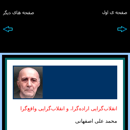
انقلاب‌گرایی اراده‌گرا، و انقلاب‌گرایی واقع‌گرا
محمد علی اصفهانی