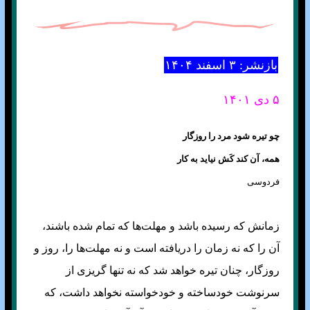
بازنشر: ۳ اسفند ۱۴۰۴
۵ دی ۱۴۰۱
چو تیره شود مرد را روزگار
همه، آن کند کَش نیاید به کار
فردوسی
زمانش که رسیده باشد و مهلت‌ها که تمام شده باشند،
آن را که نه زمان را دریافته است و نه مهلت‌ها را، روز و
روزگار، چنان تیره خواهد شد که نه تنها گریزی از
سرنوشت خودساخته و خودخواسته نخواهد داشت، که