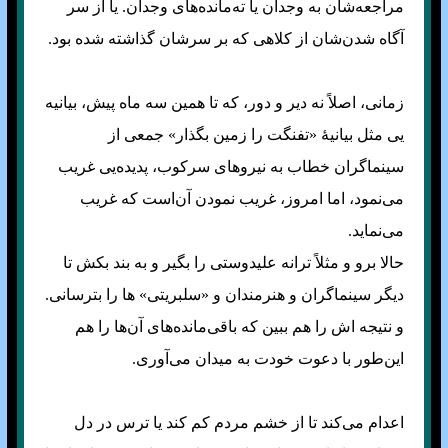
مراجعه‌شان به وجدان یا ته‌مانده‌های وجدان. یا از سر
آگاه شدن‌شان از کلاهی که بر سرشان گذاشته شده بود.
زمانی، اصلاً نه دیر و دور، که تا همین سه ماه پیش، بیانیه
یی مثل بیانیهٔ «تفنگت را زمین بگذار» جمعی از
سینماگران خطاب به نیرو‌های سرکوب، پدیده‌یی غریب
می‌نمود، اما امروز، غریب نمودن‌‌ آن‌است که غریب
می‌نماید.
حالا برو و مثلاً ترانه علیدوستی را بگیر و به بند بکش تا
دیگر سینماگران و هنرمندان و «سلبریتی» ها را بترسانی.
و نتیجه اش را هم ببین که باقی‌مانده‌های آن‌ها را هم
این‌طور با دعوت خودت به میدان می‌آوری.
اعدام می‌کند تا از خشم مردم کم کند یا ترس در دل