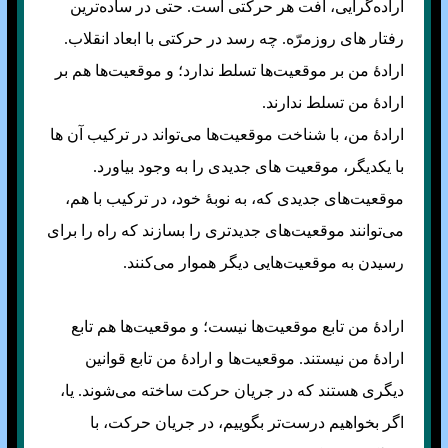
اراده‌گرایی، آفت هر حرکتی است. حتی در ساده‌ترین
رفتار های روزمرّه. چه رسد در حرکتی با ابعاد انقلاب.
ارادهٔ من بر موقعیت‌ها تسلط ندارد؛ و موقعیت‌ها هم بر
ارادهٔ من تسلط ندارند.
ارادهٔ من، با شناخت موقعیت‌ها می‌تواند در ترکیب آن ها
با یکدیگر، موقعیت های جدیدی را به وجود بیاورد.
موقعیت‌های جدیدی که، به نوبهٔ خود، در ترکیب با هم،
می‌توانند موقعیت‌های جدید‌تری را بسازند که راه را برای
رسیدن به موقعیت‌هایی دیگر هموار می‌کنند.
ارادهٔ من تابع موقعیت‌ها نیست؛ و موقعیت‌ها هم تابع
ارادهٔ من نیستند. موقعیت‌ها و ارادهٔ من تابع قوانین
دیگری هستند که در جریان حرکت ساخته می‌شوند. یا،
اگر بخواهیم درست‌تر بگوییم، در جریان حرکت، با