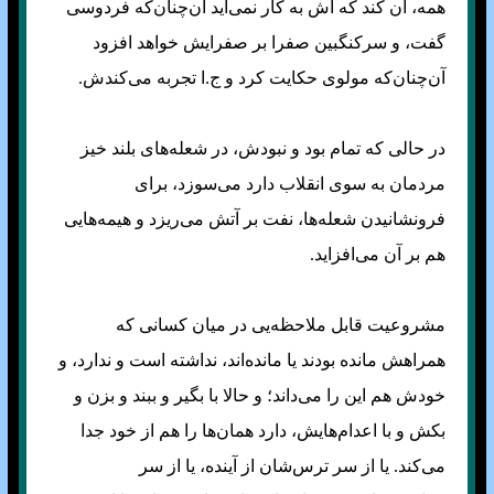
همه، آن کند که اش به کار نمی‌آید آن‌چنان‌که فردوسی
گفت، و سرکنگبین صفرا بر صفرایش خواهد افزود
آن‌چنان‌که مولوی حکایت کرد و ج.ا تجربه می‌کندش.
در حالی که تمام بود و نبودش، در شعله‌های بلند خیز
مردمان به سوی انقلاب دارد می‌سوزد، برای
فرو‌نشانیدن شعله‌ها، نفت بر آتش می‌ریزد و هیمه‌هایی
هم بر آن می‌افزاید.
مشروعیت قابل ملاحظه‌یی در میان کسانی که
همراهش مانده بودند یا مانده‌اند، نداشته است و ندارد، و
خودش هم این را می‌داند؛ و حالا با بگیر و ببند و بزن و
بکش و با اعدام‌‌هایش، دارد همان‌ها را هم از خود جدا
می‌کند. یا از سر ترس‌شان از آینده، یا از سر