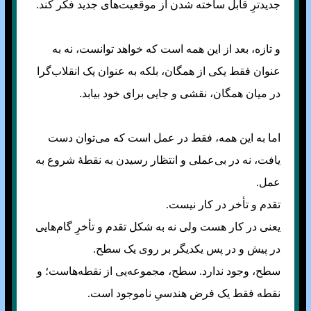
جدید‌ترِ قابل ساخته شدن از موقعیت‌های جدید فکر کند.
و تازه، بعد از این همه است که خواهد توانست، نه به
عنوان فقط یکی از همگان، بلکه به عنوان یک انقلاب‌گرا
در میان همگان، نقشی و جایی برای خود بیابد.
اما به این همه، فقط در عمل است که می‌توان دست
یافت، نه در بی‌عملی و انتظار رسیدن به نقطهٔ شروع به
عمل.
تقدم و تأخر در کار نیست.
یعنی در کار هست ولی نه به شکل تقدم و تأخرِ گام‌هایی
در پیش و در پس یکدیگر بر روی یک سطح.
سطح، وجود ندارد. سطح، مجموعه‌یی از نقطه‌هاست؛ و
نقطه فقط یک فرض هندسیِ ناموجود است.