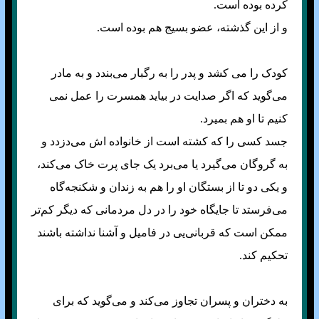
کرده بوده است.
و از این گذشته، عضو بسیج هم بوده است.
کودک را می کشد و پدر را به رگبار می‌بندد و به مادر
می‌گوید که اگر صدایت در بیاید همسرت را عمل نمی
کنیم تا او هم بمیرد.
جسد کسی را که کشته است از خانواده اش می‌دزدد و
به گروگان می‌گیرد یا می‌برد یک جای پرت خاک می‌کند،
و یکی دو تا از بستگان او را هم به زندان و شکنجه‌گاه
می‌فرستد تا جایگاه خود را در دل مردمانی که دیگر کم‌تر
ممکن است که قربانی‌یی در فامیل و آشنا نداشته باشند
تحکیم کند.
به دختران و پسران تجاوز می‌کند و می‌گوید که برای