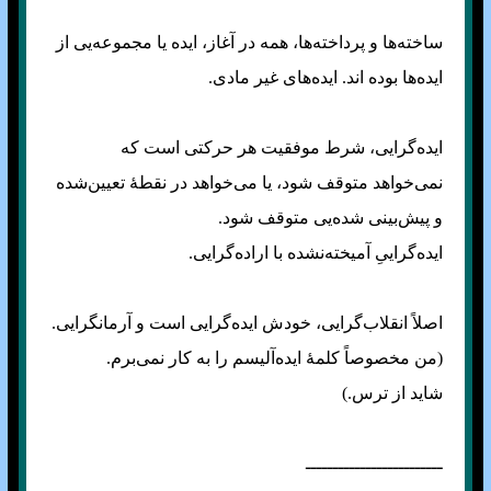
ساخته‌ها و پرداخته‌ها، همه در آغاز، ایده یا مجموعه‌یی از
ایده‌ها بوده اند. ایده‌های غیر مادی.
ایده‌گرایی، شرط موفقیت هر حرکتی است که
نمی‌خواهد متوقف شود، یا می‌خواهد در نقطهٔ تعیین‌شده
و پیش‌بینی شده‌یی متوقف شود.
ایده‌گراییِ آمیخته‌نشده با اراده‌گرایی.
اصلاً انقلاب‌گرایی، خودش ایده‌گرایی است و آرمانگرایی.
(من مخصوصاً کلمهٔ ایده‌آلیسم را به کار نمی‌برم.
شاید از ترس.)
ـــــــــــــــــــــــــ