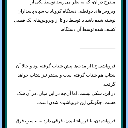
مندرج در آن، که به نظر می‌رسد توسط یکی از
ویروس‌های دوقطبی دستگاه کرونایاب سپاه پاسداران
نوشته شده باشد یا توسط دو تا از ویروس‌های یک قطبیِ
کشف شده توسط آن دستگاه.
ـــــــــــــــــــــــــ
فروپاشی ج.ا از مدت‌ها پیش شتاب گرفته بود و حالا آن
شتاب هم شتاب گرفته است و بیشتر نیز شتاب خواهد
گرفت.
در این، شکی نیست. اما آن‌چه در این میان، در آن شک
هست، چگونگی این فروپاشیده شدن است.
فروپاشیدن، با فروپاشانیدن، فرقی دارد به تناسبِ فرق