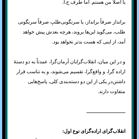
یا اصلاً من هستم. اما طرف ج.ا.
برانداز صرفاً برانداز، یا سرنگونی‌طلبِ صرفاً سرنگونی
طلب، می‌گوید این‌ها بروند، هرچه بعدش پیش خواهد
آمد، از اینی که هست بدتر نخواهد بود.
و در این میان، انقلاب‌گرایان آرمان‌گرا، عمدتاً به دو دستهٔ
اراده گرا، و واقع‌گرا، تقسیم می‌شوند، و به تناسب قرار
داشتن‌در یکی از این دو دسته‌بندی کلی، پاسخ‌هایی
متفاوت دارند.
ـــــــــــــــــــــــــ
انقلاب‌گرای اراده‌گرای نوع اول: