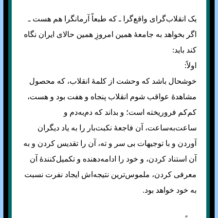
یک انقلاب‌گرای واقع‌گرا‌ ـ که طبعاً آرمانگرا هم هست ـ
اگر بخواهد به جامعهٔ همین امروزِ همین حالای ایران نگاه
کند باید:
اولاً:
خوشحال باشد که وحشت از کلمهٔ انقلاب، که محصول
مشاهدهٔ عواقب شوم انقلاب پنجاه و هفت بود و هست،
کم‌کم فروریخته است؛ و بداند که دم‌به‌دم و
ساعت‌به‌ساعت، آن فاجعهٔ نکبت‌بار را به یاد دیگران
آوردن و با توجیهات بی سر و ته، آن را تقدیس کردن و به
آن استناد کردن، و خود را ادامه‌دهنده و تکمیل‌کنندهٔ آن
معرفی کردن، ملموس‌ترین نتیجه‌اش ایجاد نفرت نسبت
به خود خواهد بود.