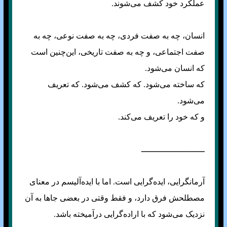
عملکرد خود کشف می‌شوند.
انسان، چه به صفت فردی، چه به صفت نوعی، چه به
صفت اجتماعی، و چه به صفت تاریخی، این‌چنین است
که انسان می‌شود.
که ساخته می‌شود. که کشف می‌شود. که تعریف
می‌شود.
و که خود را تعریف می‌کند.
ـــــــــــــــــــــــــ
آرمانگرایی، ایده‌گرایی است. اما با ایده‌آلیسم در معنای
مصطلحش فرق دارد، و فقط وقتی در بعضی جا‌ها به آن
نزدیک می‌شود که با اراده‌گرایی درآمیخته باشد.