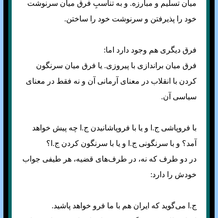
میان تسلیم و مبارزه. و به تناسبِ فرق میان سرنوشت
خود را پذیرفتن و سرنوشت خود را ساختن.
فرق دیگری هم وجود دارد اما:
فرق میان براندازی با پیروزی. یا فرق میان سرنگون
کردن با انقلاب در معنای آرمانی آن و نه فقط در معنای
سیاسی آن.
با فروپاشی ج.ا و یا با فروپاشانیدن ج.ا چه پیش خواهد
آمد؟ و با سرنگونی ج.ا و یا با سرنگون کردن ج.ا؟
در دو طرف که نه، در طرف‌های قضیه، هر طیفی جواب
خودش را دارد:
ج.ا می‌گوید که ایران هم با ما فرو خواهد پاشید.