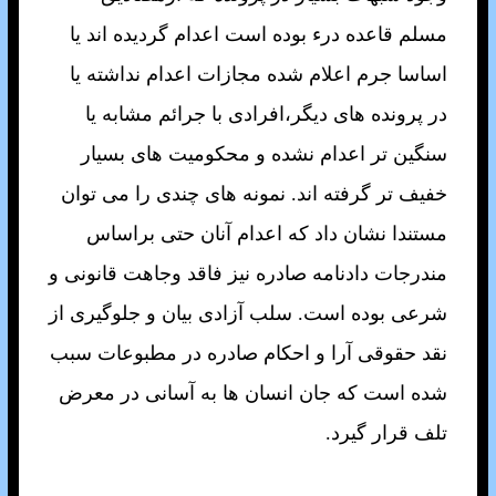
مسلم قاعده درء بوده است اعدام گرديده اند يا
اساسا جرم اعلام شده مجازات اعدام نداشته يا
در پرونده های ديگر،افرادی با جرائم مشابه يا
سنگين تر اعدام نشده و محکوميت های بسيار
خفيف تر گرفته اند. نمونه های چندی را می توان
مستندا نشان داد که اعدام آنان حتی براساس
مندرجات دادنامه صادره نيز فاقد وجاهت قانونی و
شرعی بوده است. سلب آزادی بيان و جلوگيری از
نقد حقوقی آرا و احکام صادره در مطبوعات سبب
شده است که جان انسان ها به آسانی در معرض
تلف قرار گيرد.