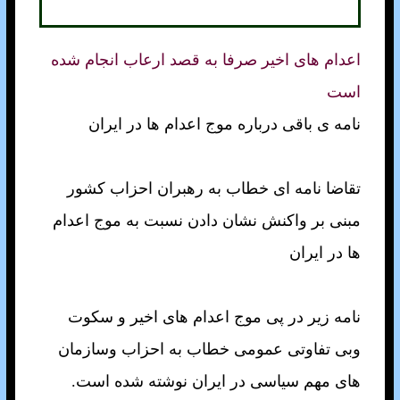
اعدام های اخير صرفا به قصد ارعاب انجام شده
است
نامه ی باقی درباره موج اعدام ها در ايران
تقاضا نامه ای خطاب به رهبران احزاب کشور
مبنی بر واکنش نشان دادن نسبت به موج اعدام
ها در ايران
نامه زير در پی موج اعدام های اخير و سکوت
وبی تفاوتی عمومی خطاب به احزاب وسازمان
های مهم سياسی در ايران نوشته شده است.