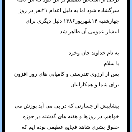
سرگشاده شود اما به دليل اعدام ۲۱نفر در روز
چهارشنبه ۱۴شهريور۱۳۸۶ دليل ديگری برای
انتشار عمومی آن ظاهر شد.
به نام خداوند جان وخرد
با سلام
پس از آرزوی تندرستی و کاميابی های روز افزون
برای شما و همکارانتان
پيشاپيش از جسارتی که در پی می آيد پوزش می
خواهم. در روزها و هفته های گذشته در حوزه
حقوق بشری شاهد فجايع عظيمی بوده ايم که